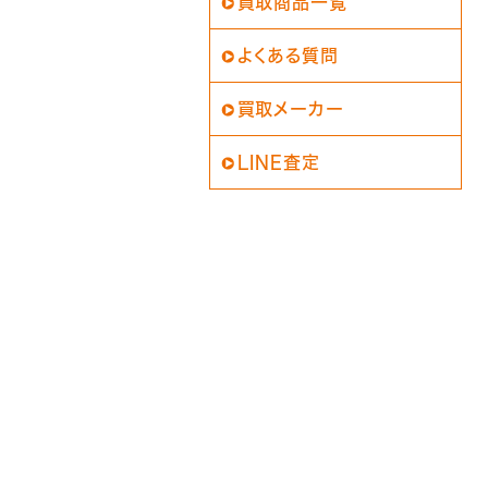
買取商品一覧
よくある質問
買取メーカー
LINE査定