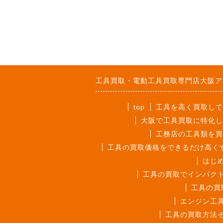
工具買取・電動工具買取専門店大阪ア
top
工具を高く買取して
大阪で工具買取に特化し
工務店の工具類を買
工具の買取価格をできるだけ高く
はじ
工具の買取でインパク
工具の買
エンジン工
工具の買取方法