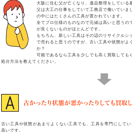
大阪に住む父が亡くなり、遺品整理をしている
父は大工の仕事をしていて工務店で働いていま
の中にはたくさんの工具が置かれています。
全てプロ仕様のものなので元値は高いと思うの
が良くないものがほとんどです。
もちろん、新しい工具はその辺のリサイクルシ
で売れると思うのですが、古い工具や状態がよ
か？
可能であるなら工具を少しでも高く買取しても
処分方法を教えてください。
古かったり状態が悪かったりしても買取し
古い工具や状態があまりよくない工具でも、工具を専門にしてい
高いです。