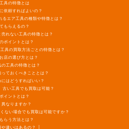
工具の特徴とは
に依頼すればよいの？
れるエア工具の種類や特徴とは？
てもらえるの？
と売れない工具の特徴とは？
のポイントとは？
工具の買取方法ごとの特徴とは？
お店の選び方とは？
気の工具の特徴とは？
知っておくべきこととは？
めにはどうすればいい？
古い工具でも買取は可能？
ポイントとは？
く異なりますか？
よくない場合でも買取は可能ですか？
もらう方法とは？
類や違いはあるの？