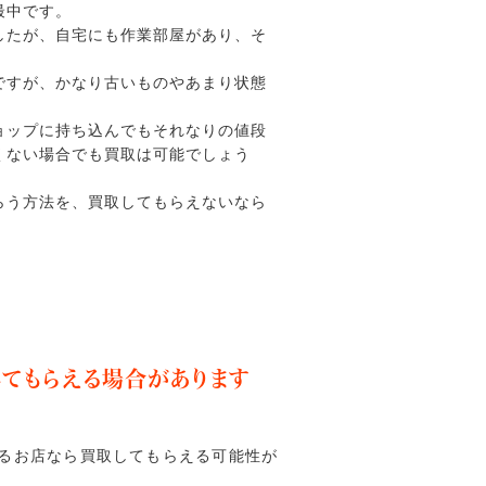
最中です。
したが、自宅にも作業部屋があり、そ
ですが、かなり古いものやあまり状態
ョップに持ち込んでもそれなりの値段
くない場合でも買取は可能でしょう
らう方法を、買取してもらえないなら
てもらえる場合があります
るお店なら買取してもらえる可能性が