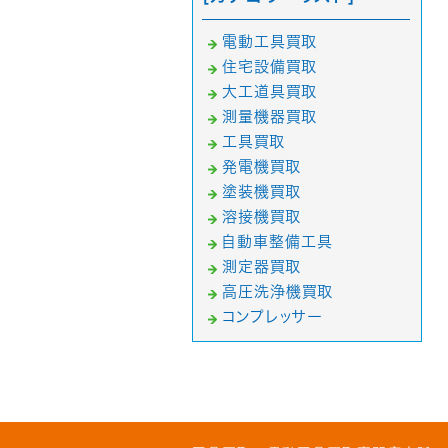
電動工具買取
住宅設備買取
大工道具買取
測量機器買取
工具買取
発電機買取
塗装機買取
溶接機買取
自動車整備工具
測定器買取
高圧洗浄機買取
コンプレッサー