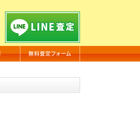
要
無料査定フォーム