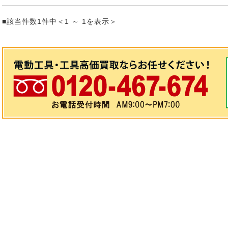
■該当件数1件中＜1 ～ 1を表示＞