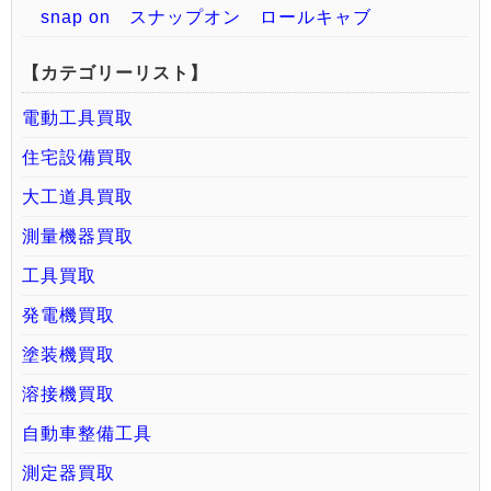
snap on スナップオン ロールキャブ
【カテゴリーリスト】
電動工具買取
住宅設備買取
大工道具買取
測量機器買取
工具買取
発電機買取
塗装機買取
溶接機買取
自動車整備工具
測定器買取