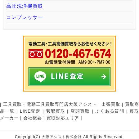
高圧洗浄機買取
コンプレッサー
|
工具買取・電動工具買取専門店大阪アシスト
|
出張買取
|
買取
品一覧
|
LINE査定
|
宅配買取
|
店頭買取
|
よくある質問
|
買
メーカー
|
会社概要
|
買取対応エリア
|
Copyright(C) 大阪アシスト株式会社 All Rights Reserved.