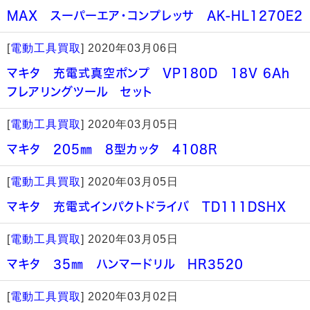
MAX スーパーエア・コンプレッサ AK-HL1270E2
[
電動工具買取
]
2020年03月06日
マキタ 充電式真空ポンプ VP180D 18V 6Ah
フレアリングツール セット
[
電動工具買取
]
2020年03月05日
マキタ 205㎜ 8型カッタ 4108R
[
電動工具買取
]
2020年03月05日
マキタ 充電式インパクトドライバ TD111DSHX
[
電動工具買取
]
2020年03月05日
マキタ 35㎜ ハンマードリル HR3520
[
電動工具買取
]
2020年03月02日