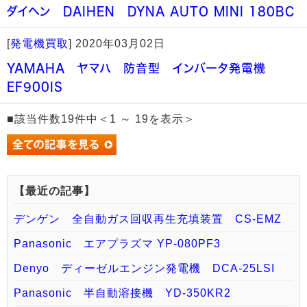
ダイヘン DAIHEN DYNA AUTO MINI 180BC
[
発電機買取
]
2020年03月02日
YAMAHA ヤマハ 防音型 インバータ発電機
EF900IS
■該当件数19件中＜1 ～ 19を表示＞
【最近の記事】
デンゲン 全自動ガス回収再生充填装置 CS-EMZ
Panasonic エアプラズマ YP-080PF3
Denyo ディーゼルエンジン発電機 DCA-25LSI
Panasonic 半自動溶接機 YD-350KR2