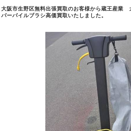
大阪市生野区無料出張買取のお客様から蔵王産業 
パーパイルブラシ高価買取いたしました。