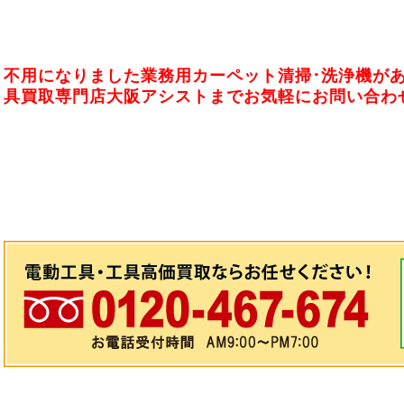
不用になりました業務用カーペット清掃･洗浄機が
具買取専門店大阪アシストまでお気軽にお問い合わ