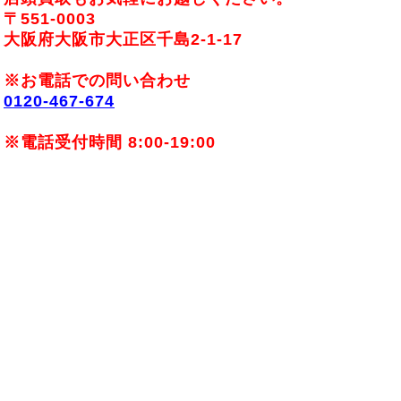
〒551-0003
大阪府大阪市大正区千島2-1-17
※お電話での問い合わせ
0120-467-674
※電話受付時間 8:00-19:00