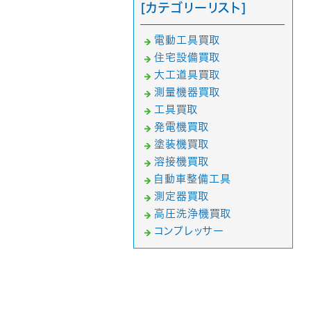
[カテゴリーリスト]
電動工具買取
住宅設備買取
大工道具買取
測量機器買取
工具買取
発電機買取
塗装機買取
溶接機買取
自動車整備工具
測定器買取
高圧洗浄機買取
コンプレッサー