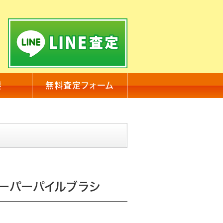
要
無料査定フォーム
ーパーパイルブラシ