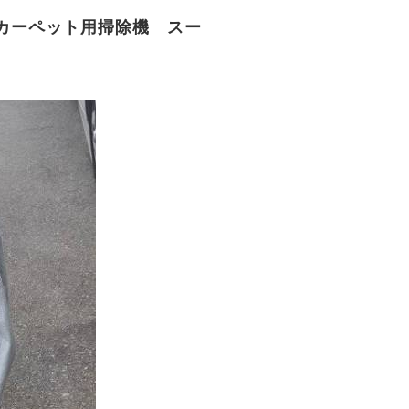
カーペット用掃除機 スー