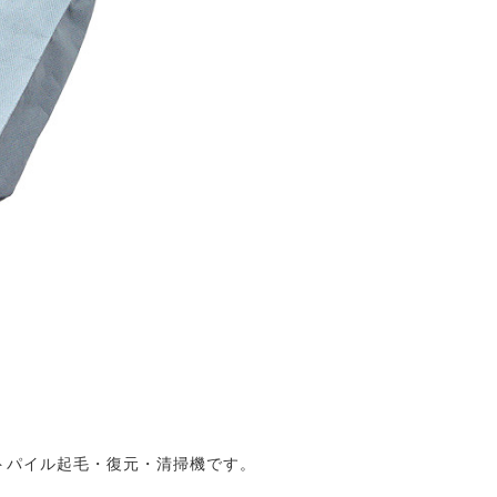
トパイル起毛・復元・清掃機です。