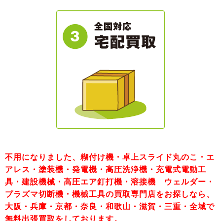
不用になりました、糊付け機・卓上スライド丸のこ・エ
アレス・塗装機・発電機・高圧洗浄機・充電式電動工
具・建設機械・高圧エア釘打機・溶接機 ウェルダー・
プラズマ切断機・機械工具の買取専門店をお探しなら、
大阪・兵庫・京都・奈良・和歌山・滋賀・三重・全域で
無料出張買取をしております。