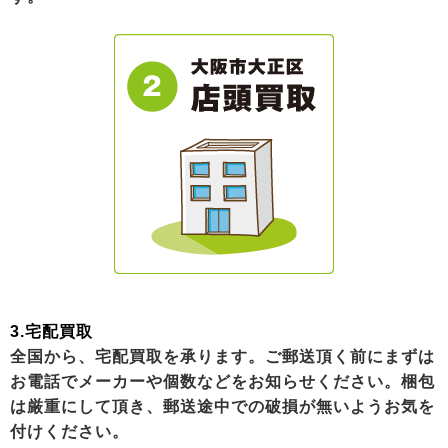
3.宅配買取
全国から、宅配買取を承ります。ご郵送頂く前にまずは
お電話でメーカーや個数などをお知らせください。梱包
は厳重にして頂き、郵送途中での破損が無いようお気を
付けください。