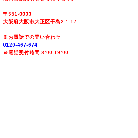
〒551-0003
大阪府大阪市大正区千島2-1-17
※お電話での問い合わせ
0120-467-674
※電話受付時間 8:00-19:00