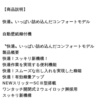
【商品説明】
快適〟いっぱい詰め込んだコンフォートモデル
自動壁紙糊付機
〝快適〟いっぱい詰め込んだコンフォートモデル
製品概要
快適！スッキリ新機構！
快適作業を実現する便利機能
快適！スムーズな出し入れを実現した糊箱
快適！有効糊量アップ
NEWスリッターSCⅢ型搭載
ワンタッチ開閉式２ウェイロック脚採用
スッキリ新機構