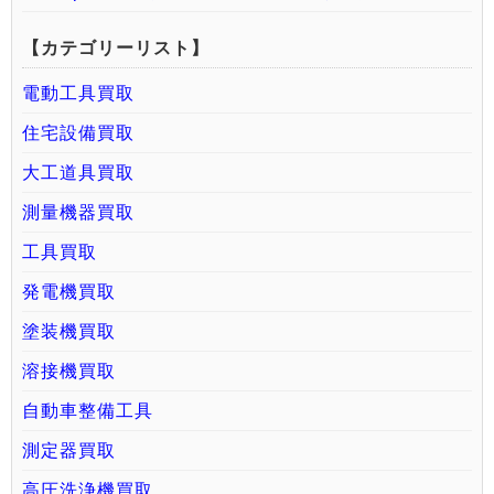
【カテゴリーリスト】
電動工具買取
住宅設備買取
大工道具買取
測量機器買取
工具買取
発電機買取
塗装機買取
溶接機買取
自動車整備工具
測定器買取
高圧洗浄機買取