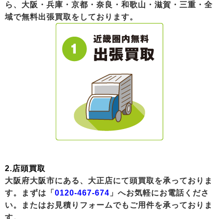
ら、大阪・兵庫・京都・奈良・和歌山・滋賀・三重・全
域で無料出張買取をしております。
2.店頭買取
大阪府大阪市にある、大正店にて頭買取を承っておりま
す。まずは「
0120-467-674
」へお気軽にお電話くださ
い。またはお見積りフォームでもご用件を承っておりま
す。