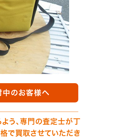
討中のお客様へ
るよう、専門の査定士が丁
格で買取させていただき