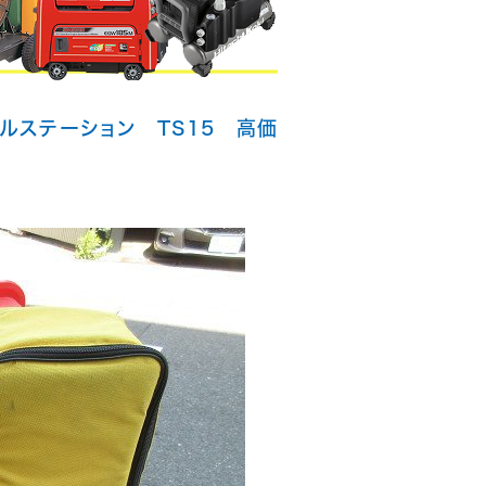
タルステーション TS15 高価