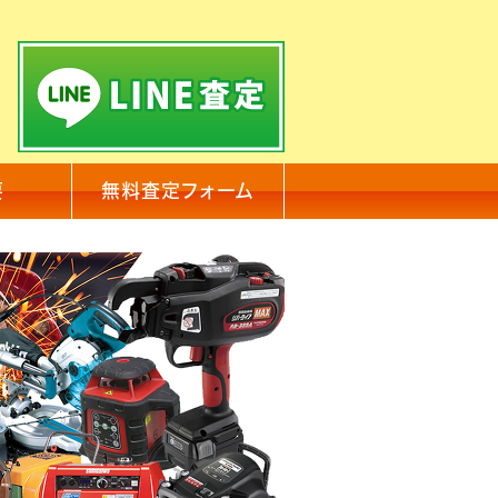
要
無料査定フォーム