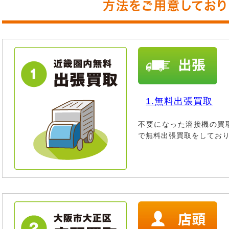
方法をご用意しており
1.無料出張買取
不要になった溶接機の買
で無料出張買取をしてお