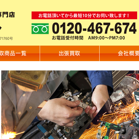
取商品一覧
出張買取
会社概