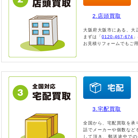
2.店頭買取
大阪府大阪市にある、大
まずは「
0120-467-674
」
お見積りフォームでもご
3.宅配買取
全国から、宅配買取を承
話でメーカーや個数など
して頂き、郵送途中での