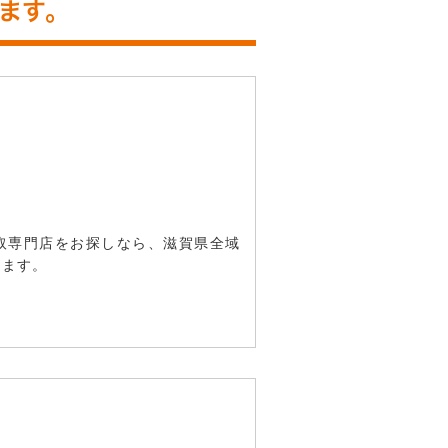
ます。
取専門店をお探しなら、滋賀県全域
ります。