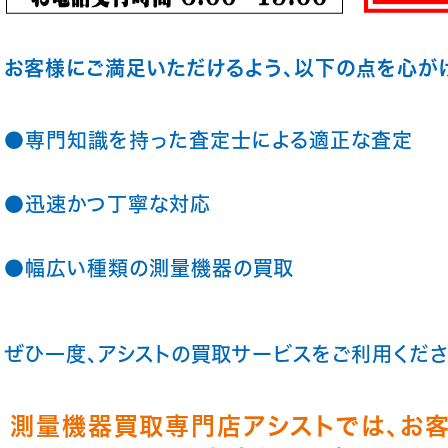
お客様にご満足いただけるよう、以下の点を心が
●専門知識を持った査定士による適正な査定
●迅速かつ丁寧な対応
●幅広い種類の測量機器の買取
ぜひ一度、アシストの買取サービスをご利用くださ
測量機器買取専門店アシストでは、お