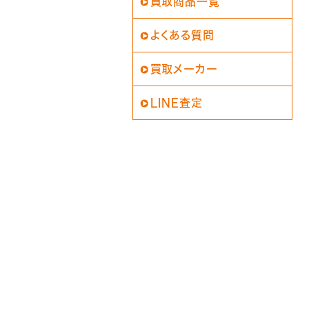
買取商品一覧
よくある質問
買取メーカー
LINE査定