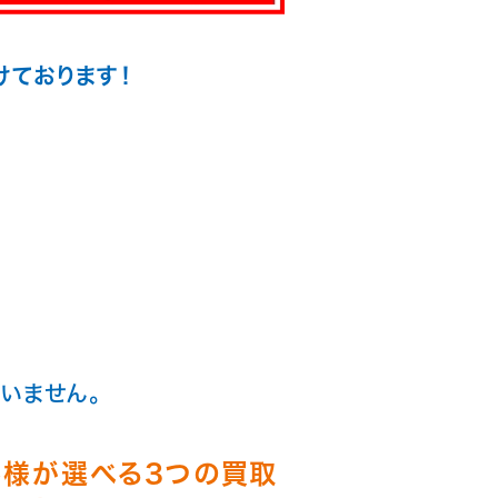
けております！
いません。
客様が選べる3つの買取