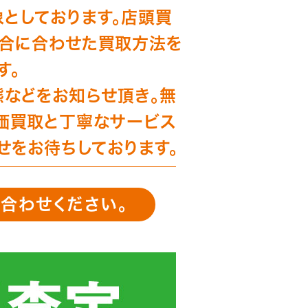
としております。店頭買
都合に合わせた買取方法を
す。
態などをお知らせ頂き。無
価買取と丁寧なサービス
せをお待ちしております。
合わせください。