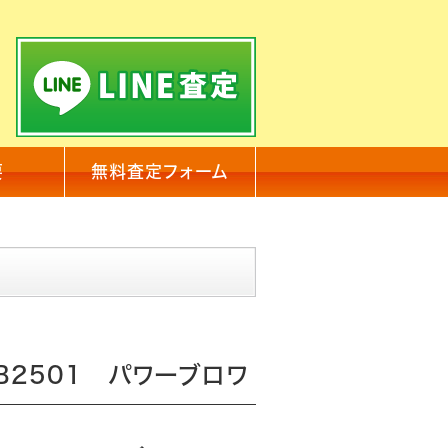
要
無料査定フォーム
B2501 パワーブロワ