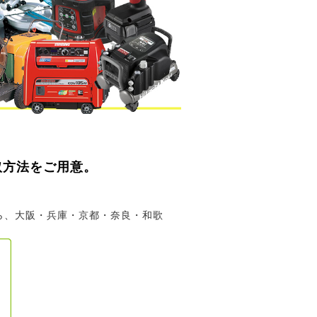
取方法をご用意。
ら、大阪・兵庫・京都・奈良・和歌