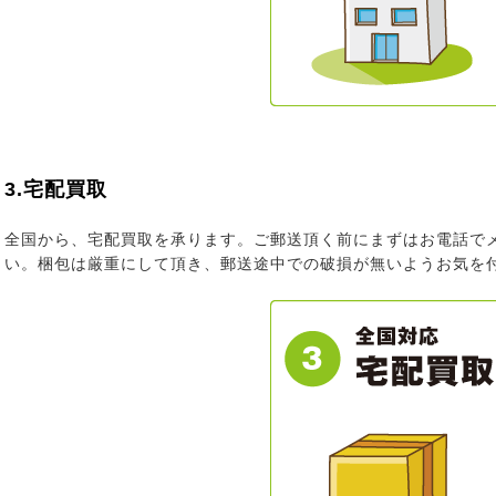
3.宅配買取
全国から、宅配買取を承ります。ご郵送頂く前にまずはお電話で
い。梱包は厳重にして頂き、郵送途中での破損が無いようお気を