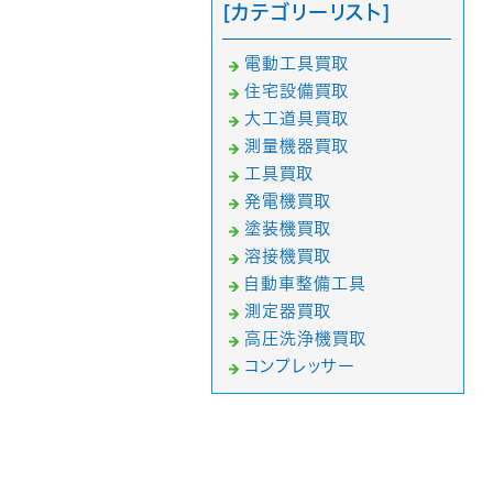
[カテゴリーリスト]
電動工具買取
住宅設備買取
大工道具買取
測量機器買取
工具買取
発電機買取
塗装機買取
溶接機買取
自動車整備工具
測定器買取
高圧洗浄機買取
コンプレッサー