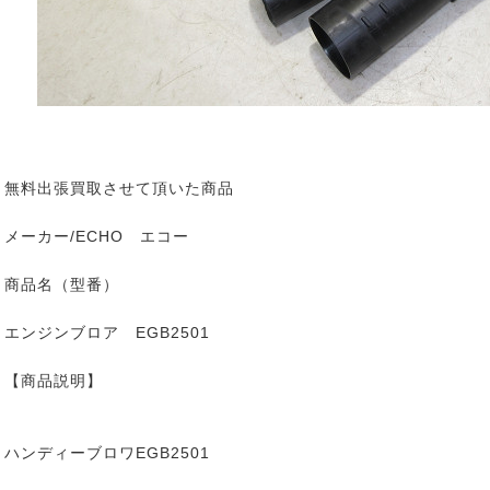
無料出張買取させて頂いた商品
メーカー/ECHO エコー
商品名（型番）
エンジンブロア EGB2501
【商品説明】
ハンディーブロワEGB2501