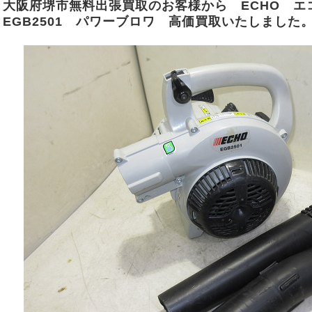
大阪府堺市無料出張買取のお客様から ECHO 
EGB2501 パワーブロワ 高価買取いたしました