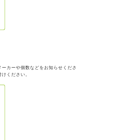
メーカーや個数などをお知らせくださ
付けください。