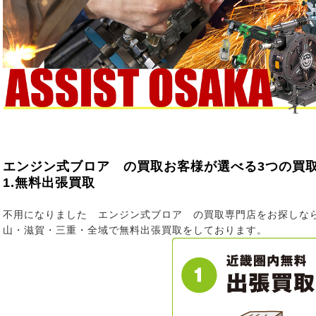
エンジン式ブロア の買取お客様が選べる3つの買
1.無料出張買取
不用になりました エンジン式ブロア の買取専門店をお探しな
山・滋賀・三重・全域で無料出張買取をしております。