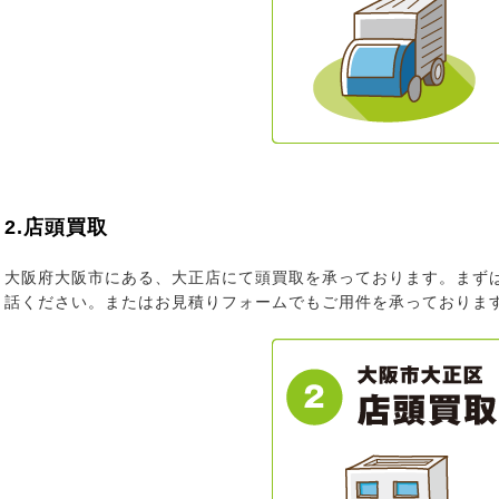
2.店頭買取
大阪府大阪市にある、大正店にて頭買取を承っております。まず
話ください。またはお見積りフォームでもご用件を承っておりま