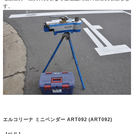
す。
エルコリーナ ミニベンダー ART092 (ART092)