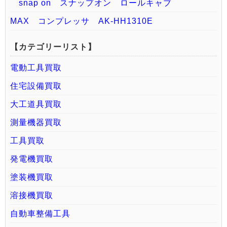
snap on スナップオン ロールキャブ
MAX コンプレッサ AK-HH1310E
【カテゴリーリスト】
電動工具買取
住宅設備買取
大工道具買取
測量機器買取
工具買取
発電機買取
塗装機買取
溶接機買取
自動車整備工具