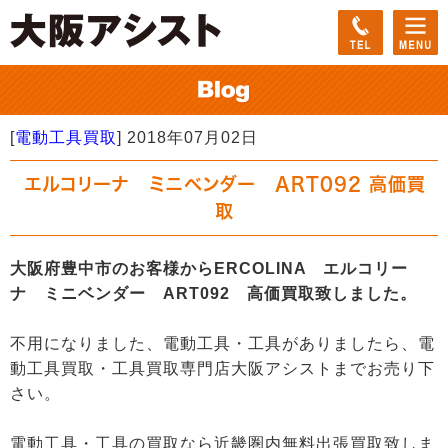
[
電動工具買取
]
2018年07月02日
エルコリーナ ミニベンダー ART092 高価買
取
大阪府豊中市のお客様からERCOLINA エルコリー
ナ ミニベンダー ART092 高価買取致しました。
不用になりました、電動工具・工具がありましたら、電
動工具買取・工具買取専門店大阪アシストまでお売り下
さい。
電動工具・工具の買取なら近畿圏内無料出張買取致しま