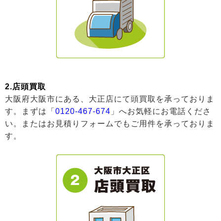
2.店頭買取
大阪府大阪市にある、大正店にて頭買取を承っておりま
す。まずは「
0120-467-674
」へお気軽にお電話くださ
い。またはお見積りフォームでもご用件を承っておりま
す。