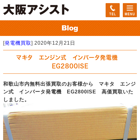
[
発電機買取
]
2020年12月21日
マキタ エンジン式 インバータ発電機
EG2800ISE
和歌山市内無料出張買取のお客様から マキタ エンジ
ン式 インバータ発電機 EG2800ISE 高価買取いた
しました。