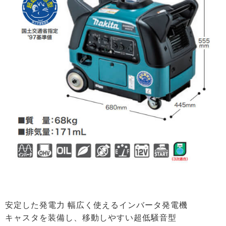
安定した発電力 幅広く使えるインバータ発電機
キャスタを装備し、移動しやすい超低騒音型