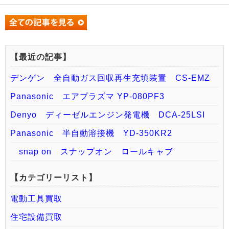
【最近の記事】
デンゲン 全自動ガス回収再生充填装置 CS-EMZ
Panasonic エアプラズマ YP-080PF3
Denyo ディーゼルエンジン発電機 DCA-25LSI
Panasonic 半自動溶接機 YD-350KR2
snap on スナップオン ロールキャブ
【カテゴリーリスト】
電動工具買取
住宅設備買取