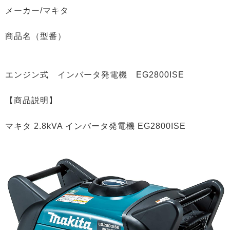
メーカー/マキタ
商品名（型番）
エンジン式 インバータ発電機 EG2800ISE
【商品説明】
マキタ 2.8kVA インバータ発電機 EG2800ISE