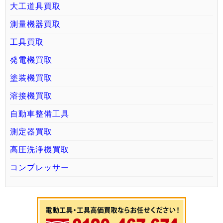
大工道具買取
測量機器買取
工具買取
発電機買取
塗装機買取
溶接機買取
自動車整備工具
測定器買取
高圧洗浄機買取
コンプレッサー