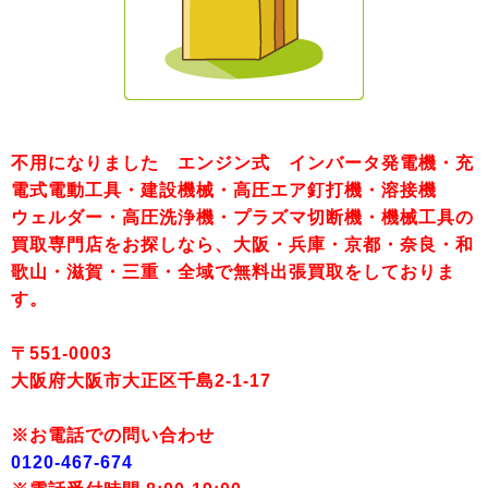
不用になりました エンジン式 インバータ発電機・充
電式電動工具・建設機械・高圧エア釘打機・溶接機
ウェルダー・高圧洗浄機・プラズマ切断機・機械工具の
買取専門店をお探しなら、大阪・兵庫・京都・奈良・和
歌山・滋賀・三重・全域で無料出張買取をしておりま
す。
〒551-0003
大阪府大阪市大正区千島2-1-17
※お電話での問い合わせ
0120-467-674