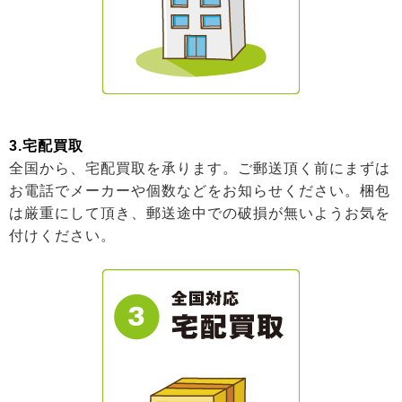
3.宅配買取
全国から、宅配買取を承ります。ご郵送頂く前にまずは
お電話でメーカーや個数などをお知らせください。梱包
は厳重にして頂き、郵送途中での破損が無いようお気を
付けください。