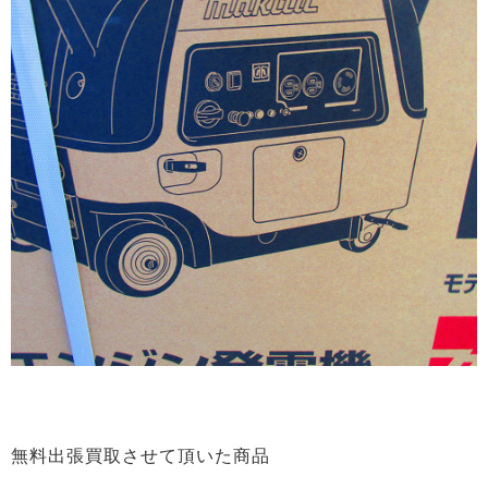
無料出張買取させて頂いた商品