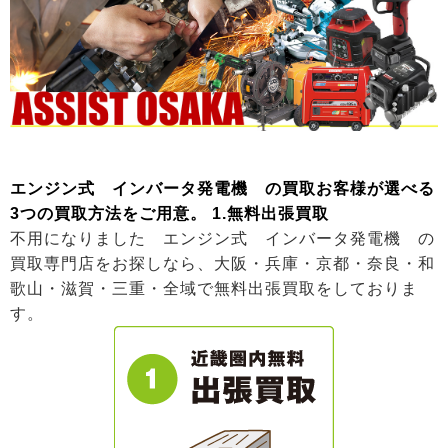
エンジン式 インバータ発電機 の買取お客様が選べる
3つの買取方法をご用意。
1.無料出張買取
不用になりました エンジン式 インバータ発電機 の
買取専門店をお探しなら、大阪・兵庫・京都・奈良・和
歌山・滋賀・三重・全域で無料出張買取をしておりま
す。