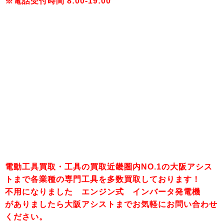
※電話受付時間 8:00-19:00
電動工具買取・工具の買取近畿圏内NO.1の大阪アシス
トまで各業種の専門工具を多数買取しております！
不用になりました エンジン式 インバータ発電機
がありましたら大阪アシストまでお気軽にお問い合わせ
ください。